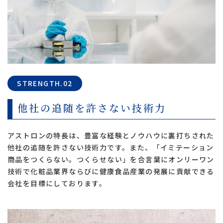
STRENGTH.02
他社の追随を許さない技術力
アストロンの特長は、豊富な経験とノウハウに裏打ちされた
他社の追随を許さない技術力です。また、「イミテーション
商品をつくらない。つくらせない」を合言葉にオンリーワン
技術で化粧品業界ならびに健康食品産業の発展に貢献できる
会社を目標にしております。