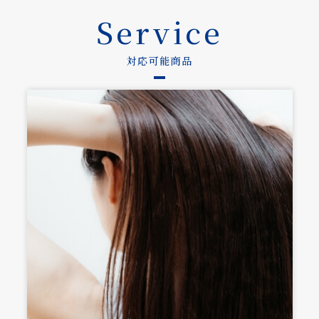
Service
対応可能商品