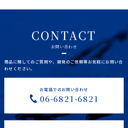
CONTACT
お問い合わせ
商品に関してのご質問や、開発のご依頼等お気軽にお問い合
わせください。
お電話でのお問い合わせ
06-6821-6821