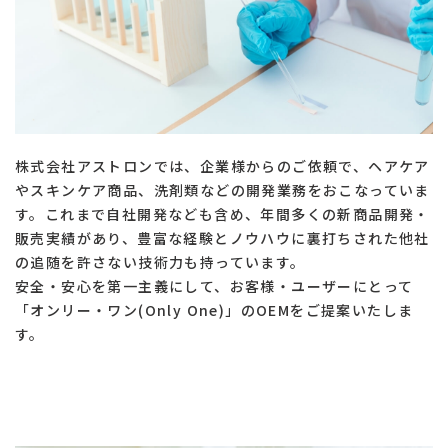
株式会社アストロンでは、企業様からのご依頼で、ヘアケア
やスキンケア商品、洗剤類などの開発業務をおこなっていま
す。これまで自社開発なども含め、年間多くの新商品開発・
販売実績があり、豊富な経験とノウハウに裏打ちされた他社
の追随を許さない技術力も持っています。
​​​​​​​安全・安心を第一主義にして、お客様・ユーザーにとって
「オンリー・ワン(Only One)」のOEMをご提案いたしま
す。