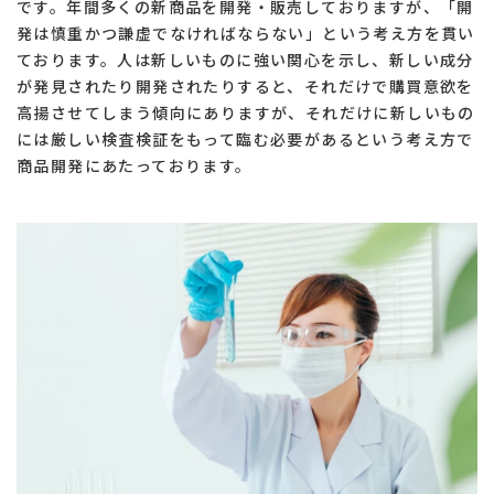
です。年間多くの新商品を開発・販売しておりますが、「開
発は慎重かつ謙虚でなければならない」という考え方を貫い
ております。人は新しいものに強い関心を示し、新しい成分
が発見されたり開発されたりすると、それだけで購買意欲を
高揚させてしまう傾向にありますが、それだけに新しいもの
には厳しい検査検証をもって臨む必要があるという考え方で
商品開発にあたっております。