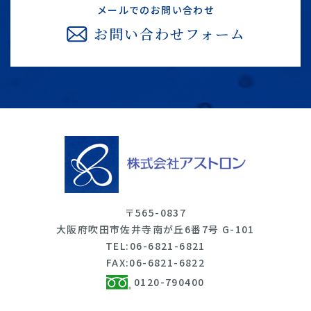
メールでのお問い合わせ
お問い合わせフォーム
〒565-0837
大阪府吹田市佐井寺南が丘6番7号 G-101
06-6821-6821
TEL:
FAX:06-6821-6822
0120-790400