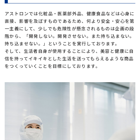
アストロンでは化粧品・医薬部外品、健康食品などは心身に
直接、影響を及ぼすものであるため、何より安全・安心を第
一主義にして、少しでも危険性が懸念されるものは企画の段
階から、「開発しない。開発させない。また持ち込まない。
持ち込ませない。」ということを実行しております。
そして、生活者自身が使用することにより、美容と健康に自
信を持ってイキイキとした生活を送ってもらえるような商品
をつくっていくことを目標にしております。