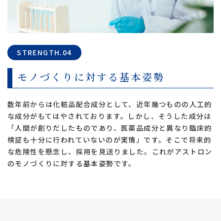
STRENGTH.04
モノづくりに対する基本姿勢
数年前からは化粧品配合成分として、近年幾つものの人工的
な成分がもてはやされております。しかし、そうした成分は
「人間が創りだしたものであり、医薬品成分と異なり臨床的
検証も十分に行われていないのが実情」です。そこで将来的
な危険性を懸念し、採用を見送りました。これがアストロン
のモノづくりに対する基本姿勢です。