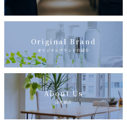
Original Brand
オリジナルブランドの紹介
About Us
会社紹介