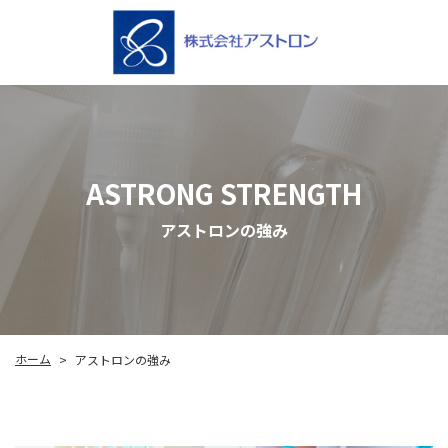
ASTRONG STRENGTH
アストロンの強み
ホーム
アストロンの強み
>