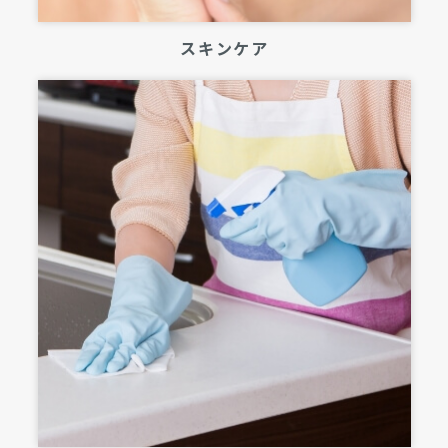
スキンケア