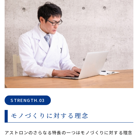
STRENGTH.03
モノづくりに対する理念
アストロンのさらなる特長の一つはモノづくりに対する理念